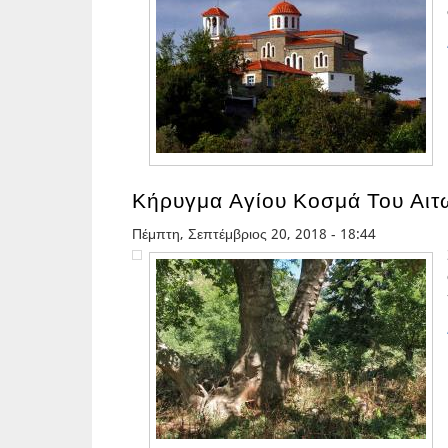
Κήρυγμα Αγίου Κοσμά Του Αιτ
Πέμπτη, Σεπτέμβριος 20, 2018 - 18:44