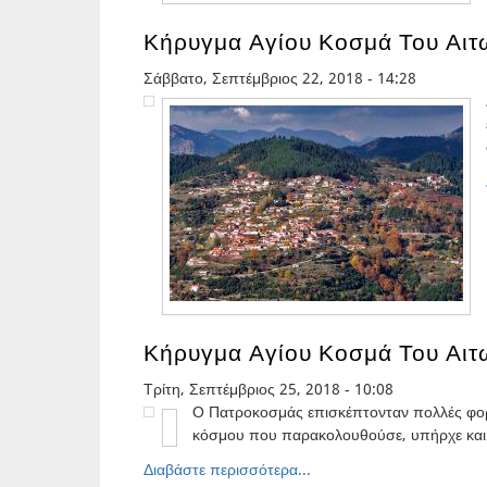
Κήρυγμα Αγίου Κοσμά Του Αιτ
Σάββατο, Σεπτέμβριος 22, 2018 - 14:28
Κήρυγμα Αγίου Κοσμά Του Αιτ
Τρίτη, Σεπτέμβριος 25, 2018 - 10:08
Ο Πατροκοσμάς επισκέπτονταν πολλές φορέ
κόσμου που παρακολουθούσε, υπήρχε και έ
Διαβάστε περισσότερα...