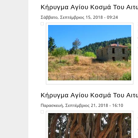
Κήρυγμα Αγίου Κοσμά Του Αιτω
Σάββατο, Σεπτέμβριος 15, 2018 - 09:24
Κήρυγμα Αγίου Κοσμά Του Αιτω
Παρασκευή, Σεπτέμβριος 21, 2018 - 16:10