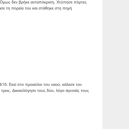
. Όμως δεν βρήκε ανταπόκριση. Χτύπησε πόρτες
ισε τη πορεία του και στάθηκε στη πηγή
1610. Εκεί στο προαύλιο του ναού, κάλεσε τον
τρεις. Δικαιολόγησε τους δύο, λόγο άγνοιάς τους