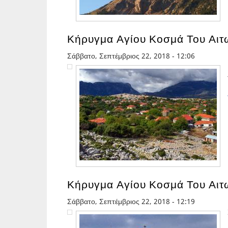
Κήρυγμα Αγίου Κοσμά Του Αι
Σάββατο, Σεπτέμβριος 22, 2018 - 12:06
Κήρυγμα Αγίου Κοσμά Του Αιτ
Σάββατο, Σεπτέμβριος 22, 2018 - 12:19