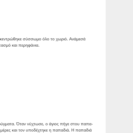
γκεντρώθηκε σύσσωμο όλο το χωριό. Ανάμεσά
μπασμό και περηφάνια.
ηρύγματα. Όταν νύχτωσε, ο άγιος πήγε στου παπα-
ς μέρες και τον υποδέχτηκε η παπαδιά. Η παπαδιά