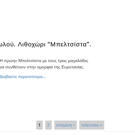
λού. Λιθοχώρι “Μπελτσίστα”.
Η πρώην Μπελτσίστα με τους τρεις μαχαλάδες
να συνθέτουν στην ομορφιά της Ευρυτανίας.
Διαβάστε περισσότερα...
1
2
επόμενη ›
τελευταία »