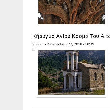
Κήρυγμα Αγίου Κοσμά Του Αιτω
Σάββατο, Σεπτέμβριος 22, 2018 - 10:39