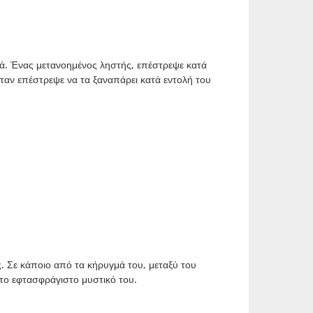
ά. Ένας μετανοημένος ληστής, επέστρεψε κατά
Όταν επέστρεψε να τα ξαναπάρει κατά εντολή του
 Σε κάποιο από τα κήρυγμά του, μεταξύ του
το εφτασφράγιστο μυστικό του.