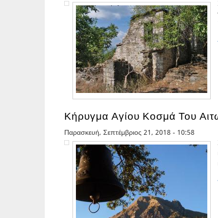
Κήρυγμα Αγίου Κοσμά Του Αιτ
Παρασκευή, Σεπτέμβριος 21, 2018 - 10:58