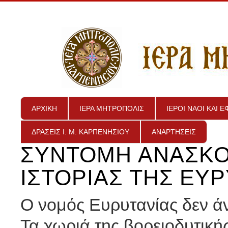
ΑΡΧΙΚΗ
ΙΕΡΑ ΜΗΤΡΟΠΟΛΙΣ
ΙΕΡΟΙ ΝΑΟΙ ΚΑΙ 
ΔΡΑΣΕΙΣ Ι. Μ. ΚΑΡΠΕΝΗΣΙΟΥ
ΑΝΑΡΤΗΣΕΙΣ
ΣΥΝΤΟΜΗ ΑΝΑΣΚΟ
ΙΣΤΟΡΙΑΣ ΤΗΣ ΕΥ
Ο νομός Ευρυτανίας δεν άν
Τα χωριά της βορειοδυτική